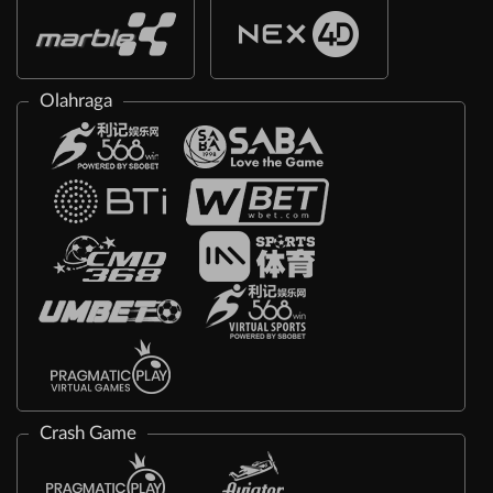
Olahraga
Crash Game