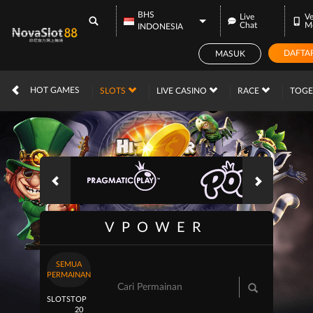
BHS
Live
Ve
Chat
M
INDONESIA
DAFTA
MASUK
IDR
12,670,928,
HOT GAMES
SLOTS
LIVE CASINO
RACE
TOG
VPOWER
SEMUA
PERMAINAN
SLOTS
TOP
20