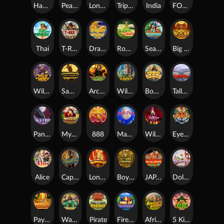
Happy Lantern
Peace&Long Life
Long Teng Hu Xiao
Triple Twister
India
FORTUNE
Thai
T-REX
Dragon's Riches
Robin Hood
Sea Captain
Big Prosperity
Wild Chuco
Samurai
Archer
Wild Elements
Bonus Bears
Tally Ho
Panther Moon
Mystery Of The Orient
888
Magic Pearl
Wild Fox
Eyes of Fortune
Alice
Captain
LongTengHuXiao2
Boy King
JAPAN
Dollar Eagle
Pay Dirt
Water Margin
Pirate
Fire of Riverside
African Wildlife
5 Kings