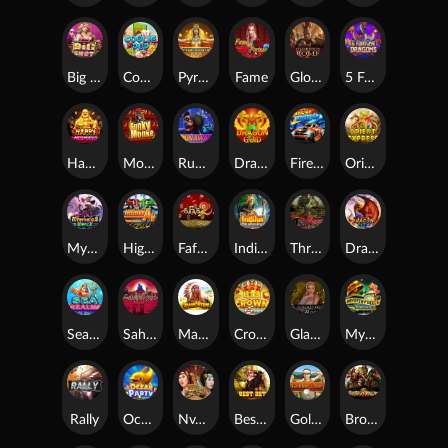
Big Shot
Cookie Pop
Pyramid Adventure
Fame
Glorious Rome
5 Fortune Dragon
Happy Prosperous
Monkey Slots
Runaway
Dragon Gold
Fire of Route 66
Orient
Mysterious Witch
Highway King
Fafafa2
Indihn Dkehming
Three Kingdoms
Dragon City
Sea Realms
Sahara Gold
Magic Totem
Crown Of Fire
Glamourous World
Mystery Reels Power Reels
Rally
Ocean Party
NvXia
Best Bet
Golden Tour
Brothers Kingdom