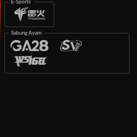
E-Sports
Sabung Ayam