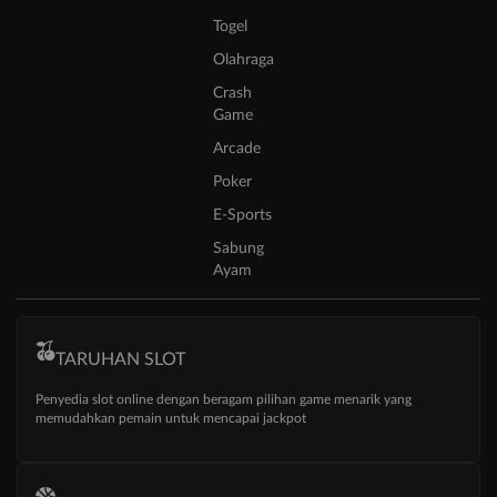
Togel
Olahraga
Crash
Game
Arcade
Poker
E-Sports
Sabung
Ayam
TARUHAN SLOT
Penyedia slot online dengan beragam pilihan game menarik yang
memudahkan pemain untuk mencapai jackpot