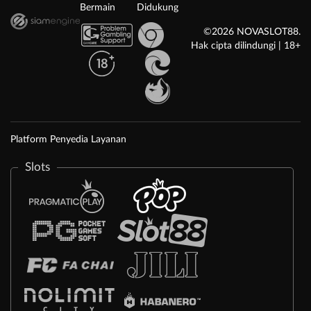
Bermain
Didukung
©2026 NOVASLOT88.
Hak cipta dilindungi | 18+
Platform Penyedia Layanan
Slots