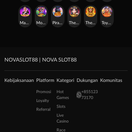
Magician
Monster Pop
Pirate Attack
The Beauties
The Pharaoh
Toy Soldiers
NOVASLOT88 | NOVA SLOT88
Kebijaksanaan
Platform
Kategori
Dukungan
Komunitas
Promosi
Hot
+855123
Games
73170
Loyalty
Slots
Referral
Live
Casino
Race