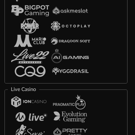
Live Casino