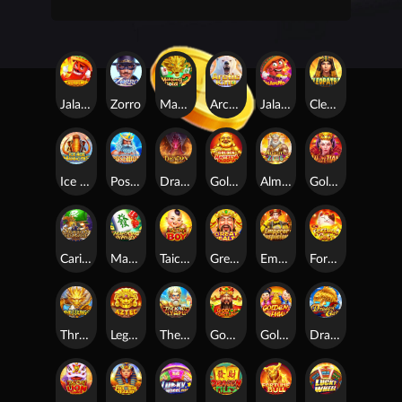
Jalapeno
Zorro
MahJong Gold 2
Arctic King
Jalapeno 2
Cleopatra
Ice Age Mammoths
Poseidon
Dragon Treasure
Golden Maitreya Buddha
Almighty Zeus
Golden Wuzetian
Caribbean Treasure
Mahjong Infinity
Taichi Boy
Great Wealth
Emperor Auspicious
Fortune Cat
Three Kings
Legend of Aztec
The King Of Olympus
God Of Fortune
Golden Fuwa
Dragon Gate