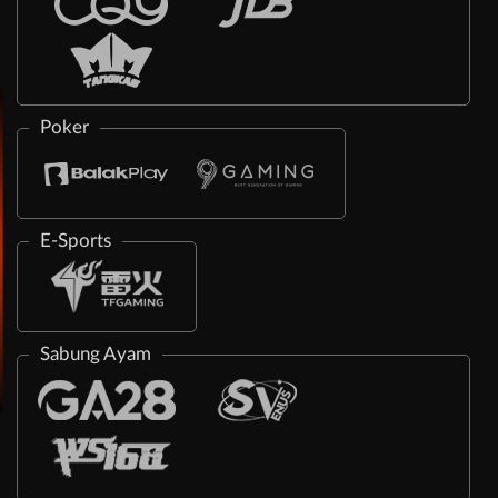
Poker
E-Sports
Sabung Ayam