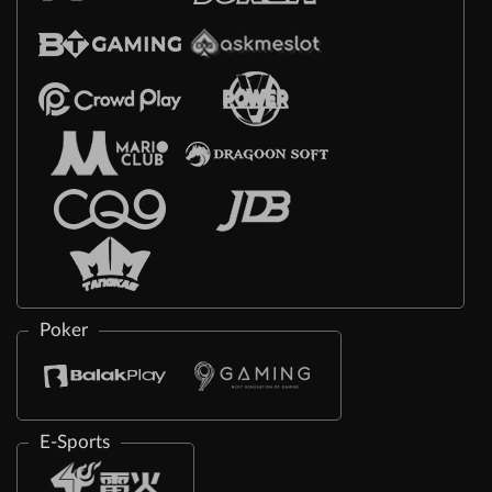
Poker
E-Sports