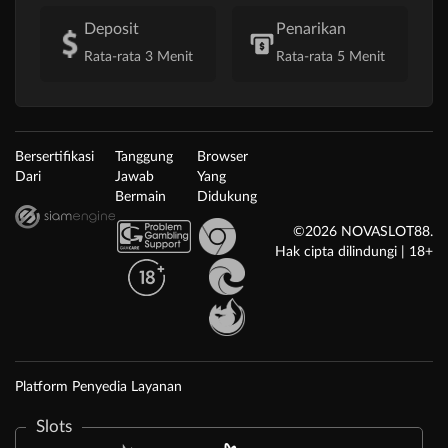
Deposit
Penarikan
Rata-rata 3 Menit
Rata-rata 5 Menit
Bersertifikasi
Tanggung
Browser
Dari
Jawab
Yang
Bermain
Didukung
©2026 NOVASLOT88.
Hak cipta dilindungi | 18+
Platform Penyedia Layanan
Slots