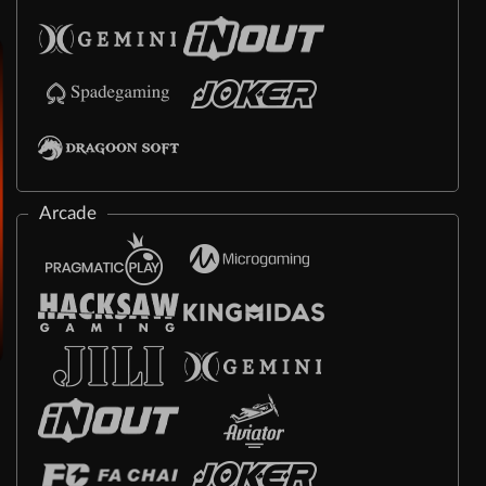
Arcade