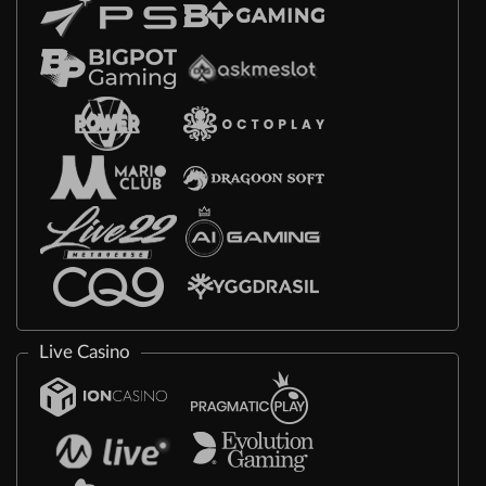
Live Casino