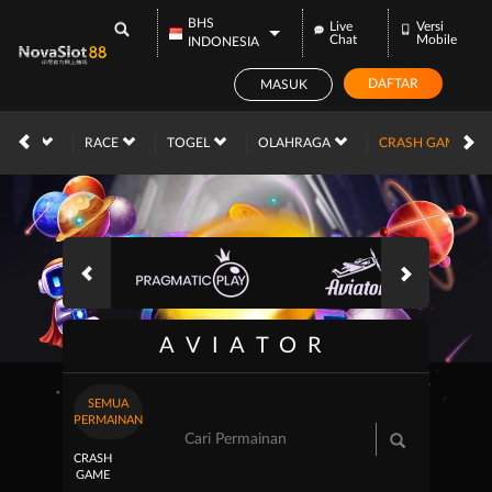
BHS
Live
Versi
Chat
Mobile
INDONESIA
DAFTAR
MASUK
CASINO
RACE
TOGEL
OLAHRAGA
CRASH GAME
AVIATOR
SEMUA
PERMAINAN
CRASH
GAME