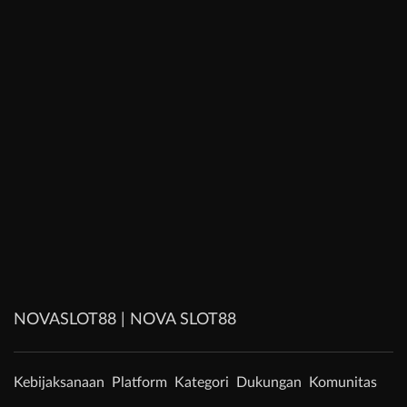
NOVASLOT88 | NOVA SLOT88
Kebijaksanaan
Platform
Kategori
Dukungan
Komunitas