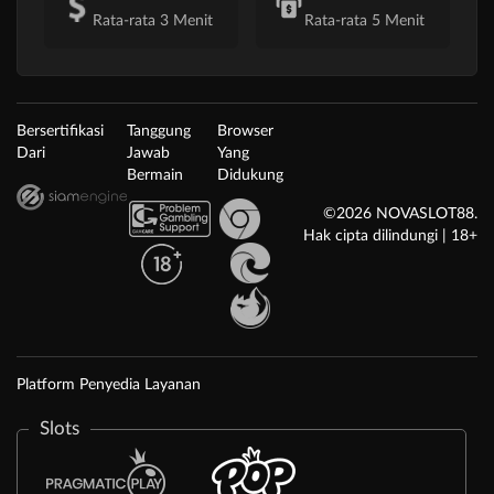
Rata-rata 3 Menit
Rata-rata 5 Menit
Bersertifikasi
Tanggung
Browser
Dari
Jawab
Yang
Bermain
Didukung
©2026 NOVASLOT88.
Hak cipta dilindungi | 18+
Platform Penyedia Layanan
Slots