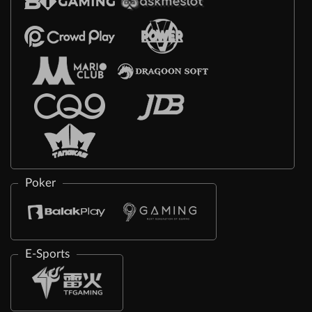
Poker
E-Sports