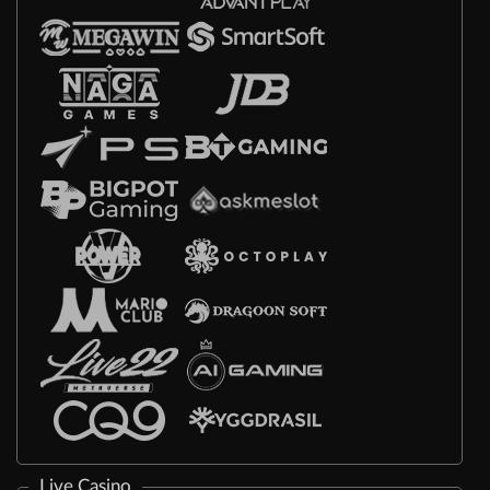
Live Casino