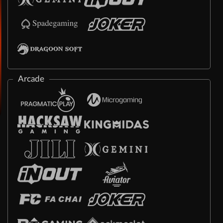
Arcade