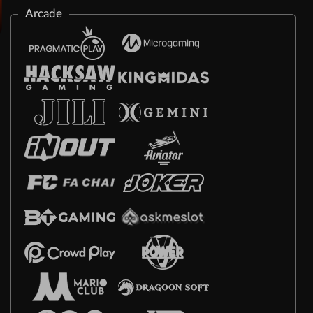
Arcade