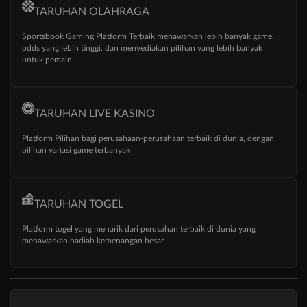
TARUHAN OLAHRAGA
Sportsbook Gaming Platform Terbaik menawarkan lebih banyak game,
odds yang lebih tinggi, dan menyediakan pilihan yang lebih banyak
untuk pemain.
TARUHAN LIVE KASINO
Platform Pilihan bagi perusahaan-perusahaan terbaik di dunia, dengan
pilihan variasi game terbanyak
TARUHAN TOGEL
Platform togel yang menarik dari perusahan terbaik di dunia yang
menawarkan hadiah kemenangan besar