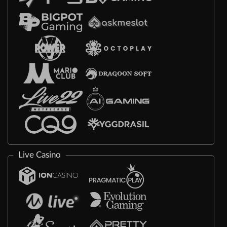
Live Casino