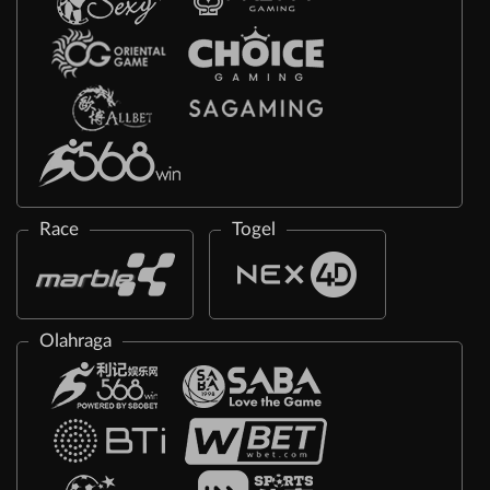
Race
Togel
Olahraga