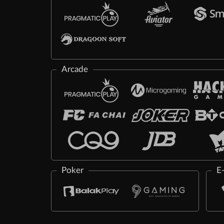
Arcade
Poker
E