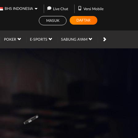
BHS INDONESIA
Live Chat
Versi Mobile
DAFTAR
MASUK
PROMOSI
POKER
E-SPORTS
SABUNG AYAM