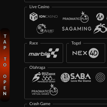
Live Casino
TAP TO OPEN
Race
Togel
Olahraga
Crash Game